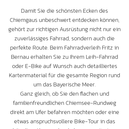
Damit Sie die schönsten Ecken des
Chiemgaus unbeschwert entdecken können,
gehört zur richtigen Ausrüstung nicht nur ein
zuverlässiges Fahrrad, sondern auch die
perfekte Route. Beim Fahrradverleih Fritz in
Bernau erhalten Sie zu Ihrem Leih-Fahrrad
oder E-Bike auf Wunsch auch detailliertes
Kartenmaterial für die gesamte Region rund
um das Bayerische Meer.
Ganz gleich, ob Sie den flachen und
familienfreundlichen Chiemsee-Rundweg
direkt am Ufer befahren möchten oder eine
etwas anspruchsvollere Bike-Tour in das