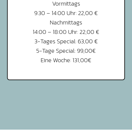
Vormittags
9:30 – 14:00 Uhr: 22,00 €
Nachmittags
14:00 – 18:00 Uhr: 22,00 €
3-Tages Special: 63,00 €
5-Tage Special: 99,00€
Eine Woche: 131,00€