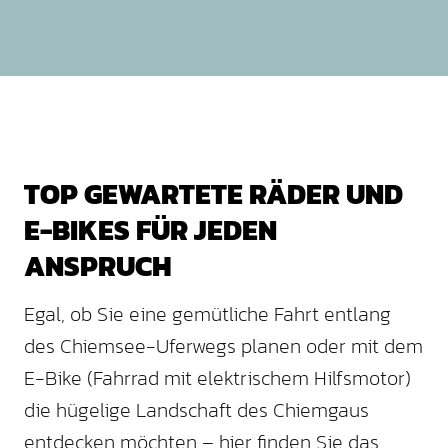
TOP GEWARTETE RÄDER UND
E-BIKES FÜR JEDEN
ANSPRUCH
Egal, ob Sie eine gemütliche Fahrt entlang
des Chiemsee-Uferwegs planen oder mit dem
E-Bike (Fahrrad mit elektrischem Hilfsmotor)
die hügelige Landschaft des Chiemgaus
entdecken möchten – hier finden Sie das