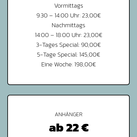
Vormittags
9:30 – 14:00 Uhr: 23,00€
Nachmittags
14:00 – 18:00 Uhr: 23,00€
3-Tages Special: 90,00€
5-Tage Special: 145,00€
Eine Woche: 198,00€
ANHÄNGER
ab 22 €