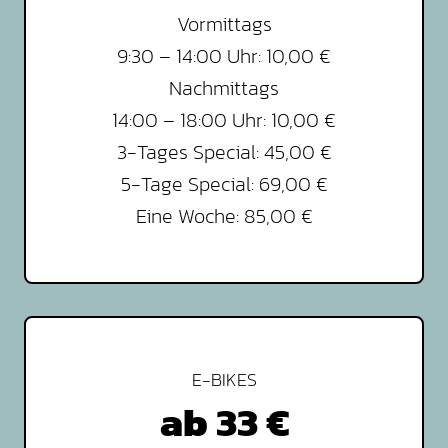
Vormittags
9:30 – 14:00 Uhr: 10,00 €
Nachmittags
14:00 – 18:00 Uhr: 10,00 €
3-Tages Special: 45,00 €
5-Tage Special: 69,00 €
Eine Woche: 85,00 €
E-BIKES
ab
33 €