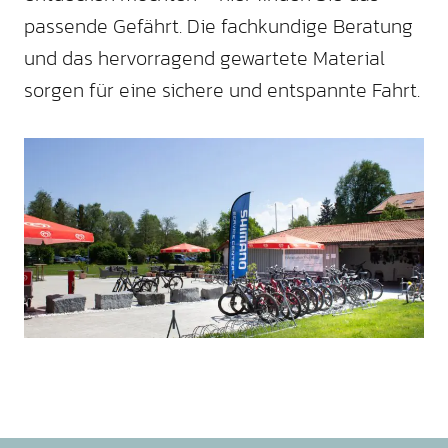
passende Gefährt. Die fachkundige Beratung
und das hervorragend gewartete Material
sorgen für eine sichere und entspannte Fahrt.