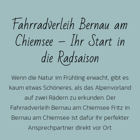
Fahrradverleih Bernau am
Chiemsee – Ihr Start in
die Radsaison
Wenn die Natur im Frühling erwacht, gibt es
kaum etwas Schöneres, als das Alpenvorland
auf zwei Rädern zu erkunden. Der
Fahrradverleih Bernau am Chiemsee Fritz in
Bernau am Chiemsee ist dafür Ihr perfekter
Ansprechpartner direkt vor Ort.