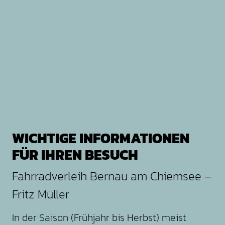
WICHTIGE INFORMATIONEN
FÜR IHREN BESUCH
Fahrradverleih Bernau am Chiemsee –
Fritz Müller
In der Saison (Frühjahr bis Herbst) meist