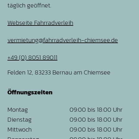
täglich geöffnet.
Webseite Fahrradverleih
vermietung@fahrradverleih-chiemsee.de
+49 (0) 8051 89011
Felden 12, 83233 Bernau am Chiemsee
Öffnungszeiten
Montag
09:00 bis 18:00 Uhr
Dienstag
09:00 bis 18:00 Uhr
Mittwoch
09:00 bis 18:00 Uhr