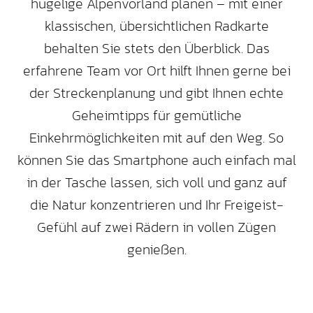
hügelige Alpenvorland planen – mit einer
klassischen, übersichtlichen Radkarte
behalten Sie stets den Überblick. Das
erfahrene Team vor Ort hilft Ihnen gerne bei
der Streckenplanung und gibt Ihnen echte
Geheimtipps für gemütliche
Einkehrmöglichkeiten mit auf den Weg. So
können Sie das Smartphone auch einfach mal
in der Tasche lassen, sich voll und ganz auf
die Natur konzentrieren und Ihr Freigeist-
Gefühl auf zwei Rädern in vollen Zügen
genießen.