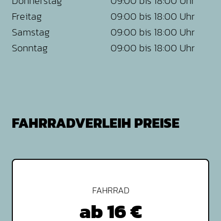
Donnerstag
09:00 bis 18:00 Uhr
Freitag
09:00 bis 18:00 Uhr
Samstag
09:00 bis 18:00 Uhr
Sonntag
09:00 bis 18:00 Uhr
FAHRRADVERLEIH PREISE
FAHRRAD
ab 16 €