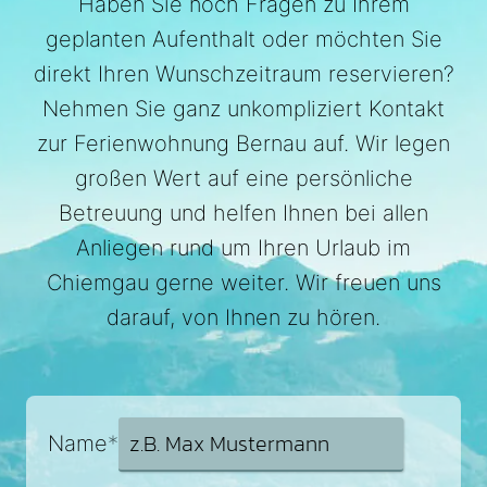
Haben Sie noch Fragen zu Ihrem
geplanten Aufenthalt oder möchten Sie
direkt Ihren Wunschzeitraum reservieren?
Nehmen Sie ganz unkompliziert Kontakt
zur Ferienwohnung Bernau auf. Wir legen
großen Wert auf eine persönliche
Betreuung und helfen Ihnen bei allen
Anliegen rund um Ihren Urlaub im
Chiemgau gerne weiter. Wir freuen uns
darauf, von Ihnen zu hören.
Name
*