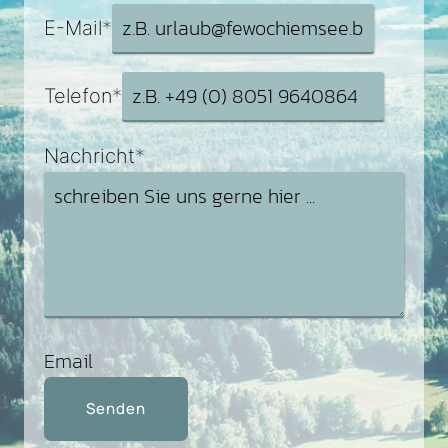
E-Mail
*
Telefon
*
Nachricht
*
Email
Senden