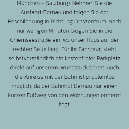
München – Salzburg). Nehmen Sie die
Ausfahrt Bernau und folgen Sie der
Beschilderung in Richtung Ortszentrum. Nach
nur wenigen Minuten biegen Sie in die
Chiemseestraße ein, wo unser Haus auf der
rechten Seite liegt. Für Ihr Fahrzeug steht
selbstverständlich ein kostenfreier Parkplatz
direkt auf unserem Grundstück bereit. Auch
die Anreise mit der Bahn ist problemlos
möglich, da der Bahnhof Bernau nur einen
kurzen Fußweg von den Wohnungen entfernt
liegt.