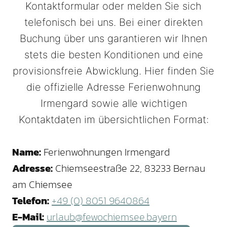
Kontaktformular oder melden Sie sich
telefonisch bei uns. Bei einer direkten
Buchung über uns garantieren wir Ihnen
stets die besten Konditionen und eine
provisionsfreie Abwicklung. Hier finden Sie
die offizielle Adresse Ferienwohnung
Irmengard sowie alle wichtigen
Kontaktdaten im übersichtlichen Format:
Name:
Ferienwohnungen Irmengard
Adresse:
Chiemseestraße 22, 83233 Bernau
am Chiemsee
Telefon:
+49 (0) 8051 9640864
E-Mail:
urlaub@fewochiemsee.bayern