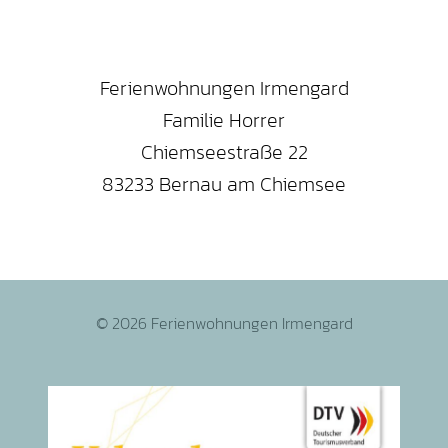
Ferienwohnungen Irmengard
Familie Horrer
Chiemseestraße 22
83233 Bernau am Chiemsee
© 2026 Ferienwohnungen Irmengard