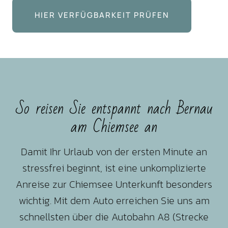
HIER VERFÜGBARKEIT PRÜFEN
So reisen Sie entspannt nach Bernau
am Chiemsee an
Damit Ihr Urlaub von der ersten Minute an
stressfrei beginnt, ist eine unkomplizierte
Anreise zur Chiemsee Unterkunft besonders
wichtig. Mit dem Auto erreichen Sie uns am
schnellsten über die Autobahn A8 (Strecke