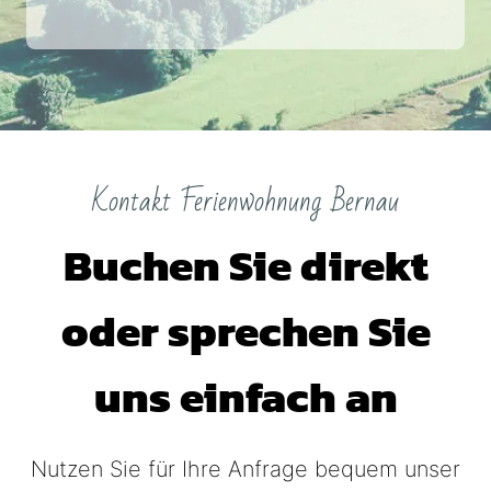
Kontakt Ferienwohnung Bernau
Buchen Sie direkt
oder sprechen Sie
uns einfach an
Nutzen Sie für Ihre Anfrage bequem unser