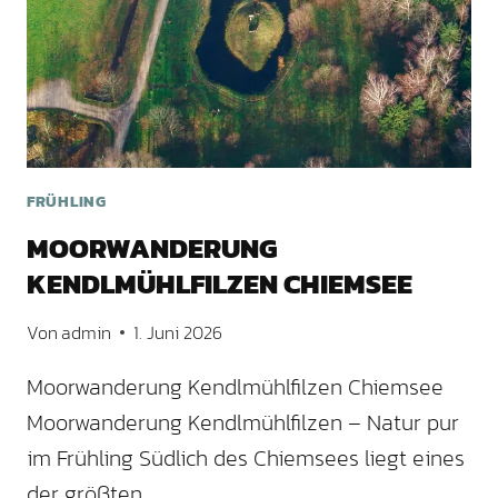
FRÜHLING
MOORWANDERUNG
KENDLMÜHLFILZEN CHIEMSEE
Von
admin
1. Juni 2026
Moorwanderung Kendlmühlfilzen Chiemsee
Moorwanderung Kendlmühlfilzen – Natur pur
im Frühling Südlich des Chiemsees liegt eines
der größten…